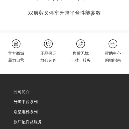
双层剪叉停车升降平台性能参数
官方商城
正品保证
售后无忧
帮助中心
霸力自营
放心选购
一对一服务
购物指南
公司简介
升降平台系列
别墅电梯系列
原厂配件及服务